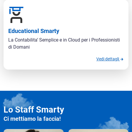
Educational Smarty
La Contabilita’ Semplice e in Cloud per i Professionisti
di Domani
Vedi dettagli
Lo Staff Smarty
Ci mettiamo la faccia!