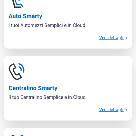
Auto Smarty
I tuoi Automezzi Semplici e in Cloud
Vedi dettagli
Centralino Smarty
Il tuo Centralino Semplice e in Cloud
Vedi dettagli