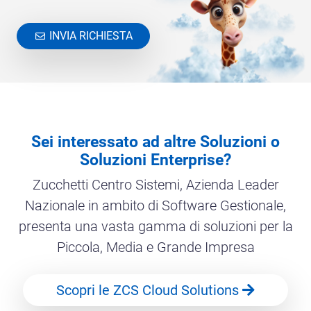
INVIA RICHIESTA
Sei interessato ad altre Soluzioni o
Soluzioni Enterprise?
Zucchetti Centro Sistemi, Azienda Leader
Nazionale in ambito di Software Gestionale,
presenta una vasta gamma di soluzioni per la
Piccola, Media e Grande Impresa
Scopri le ZCS Cloud Solutions