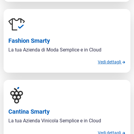
Fashion Smarty
La tua Azienda di Moda Semplice e in Cloud
Vedi dettagli
Cantina Smarty
La tua Azienda Vinicola Semplice e in Cloud
Vedi dettagli