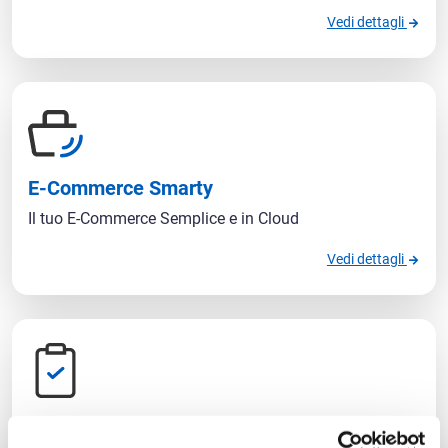
Vedi dettagli
E-Commerce Smarty
Il tuo E-Commerce Semplice e in Cloud
Vedi dettagli
Ordini Smarty