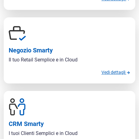
Negozio Smarty
Il tuo Retail Semplice e in Cloud
Vedi dettagli
CRM Smarty
I tuoi Clienti Semplici e in Cloud