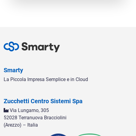
Smarty
La Piccola Impresa Semplice e in Cloud
Zucchetti Centro Sistemi Spa
Via Lungarno, 305
52028 Terranuova Bracciolini
(Arezzo) – Italia