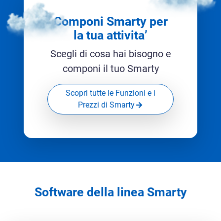
Componi Smarty per
la tua attivita’
Scegli di cosa hai bisogno e
componi il tuo Smarty
Scopri tutte le Funzioni e i
Prezzi di Smarty
Software della linea Smarty