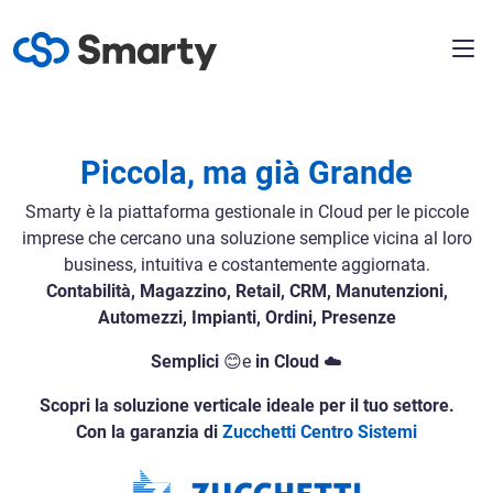
Piccola, ma già Grande
Smarty è la piattaforma gestionale in Cloud per le piccole
imprese che cercano una soluzione semplice vicina al loro
business, intuitiva e costantemente aggiornata.
Contabilità, Magazzino, Retail, CRM, Manutenzioni,
Automezzi, Impianti, Ordini, Presenze
Semplici
😊e
in Cloud
☁️
Scopri la soluzione verticale ideale per il tuo settore.
Con la garanzia di
Zucchetti Centro Sistemi