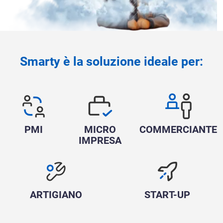
Smarty è la soluzione ideale per:
PMI
MICRO
COMMERCIANTE
IMPRESA
ARTIGIANO
START-UP