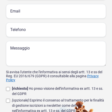
Email
Telefono
Messaggio
Si avvisa l'utente che l'informativa ai sensi degli artt. 13 e ss del
Reg. EU 2016/679 (GDPR) è consultabile alla pagina
Privacy
Policy
[richiesto]
Ho preso visione dell’informativa ex artt. 13 e ss.
del GDPR
[opzionale]
Esprimo il consenso al trattamento per le finalità
di gestione iscrizioni a nwsletter come definite
nell’informativa ex artt. 13 e ss. del GDPR