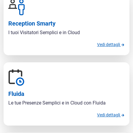
Reception Smarty
I tuoi Visitatori Semplici e in Cloud
Vedi dettagli
Fluida
Le tue Presenze Semplici e in Cloud con Fluida
Vedi dettagli