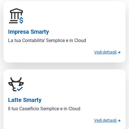
Impresa Smarty
La tua Contabilita’ Semplice e in Cloud
Vedi dettagli
Latte Smarty
Il tuo Caseificio Semplice e in Cloud
Vedi dettagli