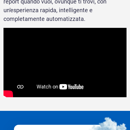
report quando vuoi, ovunque ti trovi, con
un'esperienza rapida, intelligente e
completamente automatizzata.