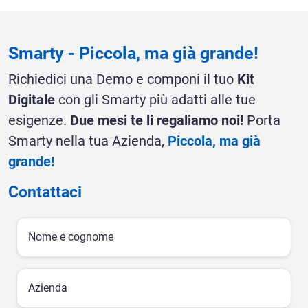
Smarty - Piccola, ma già grande!
Richiedici una Demo e componi il tuo
Kit
Digitale
con gli Smarty più adatti alle tue
esigenze.
Due mesi te li regaliamo noi!
Porta
Smarty nella tua Azienda,
Piccola, ma già
grande!
Contattaci
Nome e cognome
Azienda