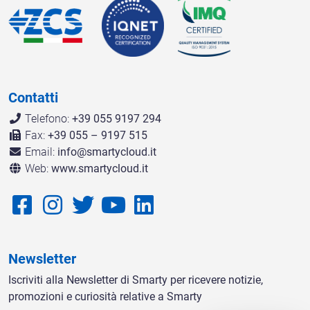
Contatti
Telefono:
+39 055 9197 294
Fax:
+39 055 – 9197 515
Email:
info@smartycloud.it
Web:
www.smartycloud.it
Newsletter
Iscriviti alla Newsletter di Smarty per ricevere notizie,
promozioni e curiosità relative a Smarty