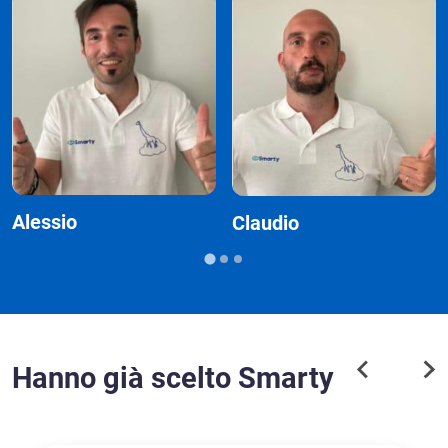
Alessio
Claudio
Hanno già scelto Smarty