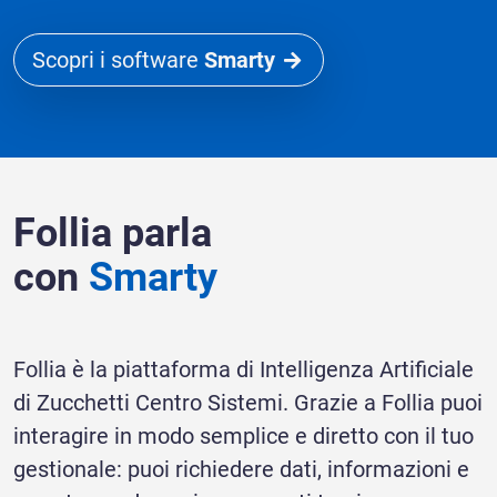
Scopri i software
Smarty
Follia parla
con
Smarty
Follia è la piattaforma di Intelligenza Artificiale
di Zucchetti Centro Sistemi. Grazie a Follia puoi
interagire in modo semplice e diretto con il tuo
gestionale: puoi richiedere dati, informazioni e