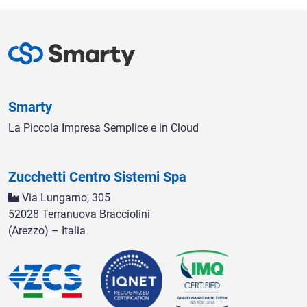
Smarty
La Piccola Impresa Semplice e in Cloud
Zucchetti Centro Sistemi Spa
Via Lungarno, 305
52028 Terranuova Bracciolini
(Arezzo) – Italia